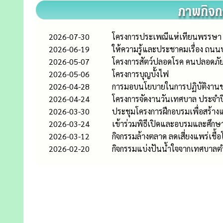
2026-07-30
โครงการประเพณีแห่เทียนพรรษา 
2026-06-19
ให้ความรู้และประชาคมเรื่อง ถน
2026-05-07
โครงการสัตว์ปลอดโรค คนปลอดภัย
2026-05-06
โครงการบุญบั้งไฟ
2026-04-28
การมอบนโยบายในการปฏิบัติงา
2026-04-24
โครงการจัดงานวันเทศบาล ประจำป
2026-03-30
ประชุมโครงการฝึกอบรมเพื่อสร้า
2026-03-24
เข้าร่วมพิธีเปิดและอบรมและศึก
2026-03-12
กิจกรรมล้างตลาด ลดเสี่ยงแพร่เชื
2026-02-20
กิจกรรมแบ่งปันน้ำใจจากเทศบาลต