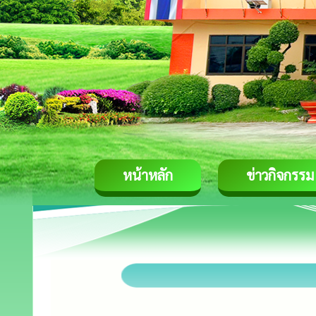
หน้าหลัก
ข่าวกิจกรรม