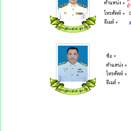
ตำแหน่ง +
อ
โทรศัพท์ +
0
อีเมล์ +
ชื่อ +
ตำแหน่ง +
โทรศัพท์ +
อีเมล์ +