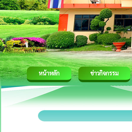
หน้าหลัก
ข่าวกิจกรรม